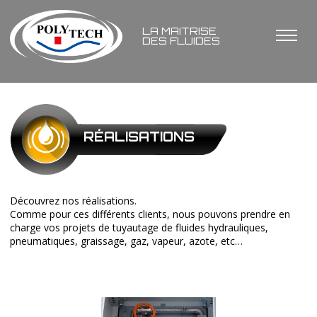
LA MAITRISE
DES FLUIDES
RÉALISATIONS
Découvrez nos réalisations.
Comme pour ces différents clients, nous pouvons prendre en
charge vos projets de tuyautage de fluides hydrauliques,
pneumatiques, graissage, gaz, vapeur, azote, etc…