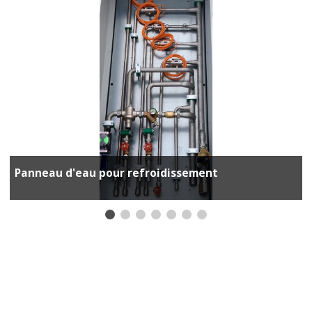
Panneau d'eau pour refroidissement